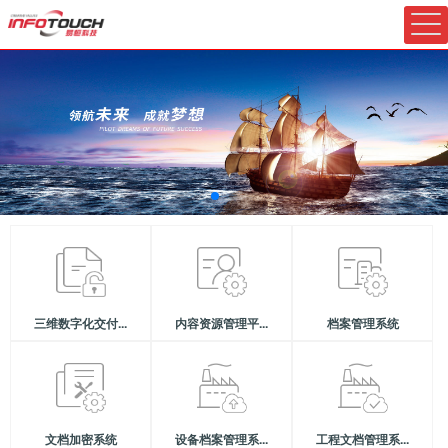
三维数字化交付...
内容资源管理平...
档案管理系统
文档加密系统
设备档案管理系...
工程文档管理系...