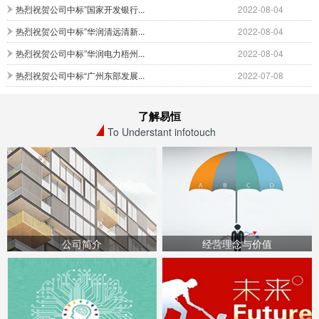
热烈祝贺公司中标”国家开发银行...
2022-08-04
热烈祝贺公司中标”华润清远清新...
2022-08-04
热烈祝贺公司中标”华润电力梧州...
2022-08-04
热烈祝贺公司中标“广州东部发展...
2022-07-08
了解易恒
To Understant infotouch
公司简介
经营理念与价值